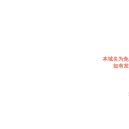
本域名为免
如有发