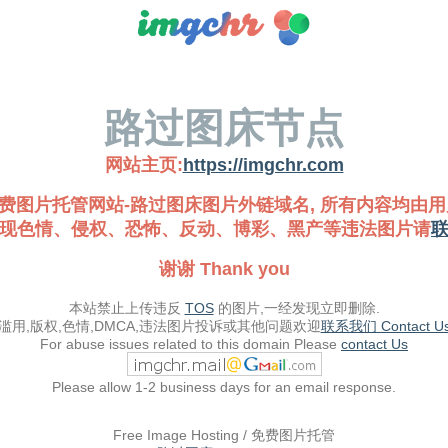
路过图床节点
网站主页:
https://imgchr.com
费图片托管网站-路过图床图片外链域名, 所有内容均由用
现色情、侵权、恐怖、反动、博彩、黑产等违法图片请
谢谢 Thank you
本站禁止上传违反
TOS
的图片,一经发现立即删除.
滥用,版权,色情,DMCA,违法图片投诉或其他问题欢迎
联系我们 Contact U
For abuse issues related to this domain Please
contact Us
Please allow 1-2 business days for an email response.
Free Image Hosting / 免费图片托管